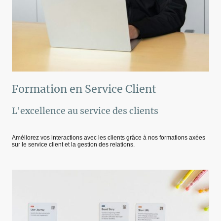
Formation en Service Client
L'excellence au service des clients
Améliorez vos interactions avec les clients grâce à nos formations axées
sur le service client et la gestion des relations.