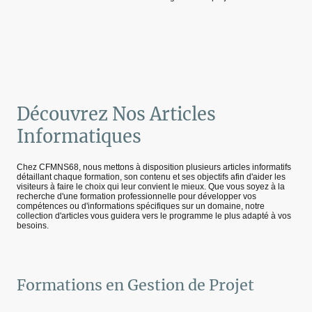
Découvrez Nos Articles
Informatiques
Chez CFMNS68, nous mettons à disposition plusieurs articles informatifs
détaillant chaque formation, son contenu et ses objectifs afin d'aider les
visiteurs à faire le choix qui leur convient le mieux. Que vous soyez à la
recherche d'une formation professionnelle pour développer vos
compétences ou d'informations spécifiques sur un domaine, notre
collection d'articles vous guidera vers le programme le plus adapté à vos
besoins.
Formations en Gestion de Projet