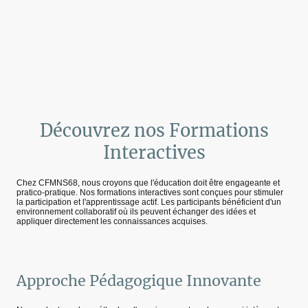
Découvrez nos Formations
Interactives
Chez CFMNS68, nous croyons que l'éducation doit être engageante et
pratico-pratique. Nos formations interactives sont conçues pour stimuler
la participation et l'apprentissage actif. Les participants bénéficient d'un
environnement collaboratif où ils peuvent échanger des idées et
appliquer directement les connaissances acquises.
Approche Pédagogique Innovante