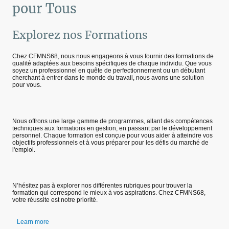
pour Tous
Explorez nos Formations
Chez CFMNS68, nous nous engageons à vous fournir des formations de
qualité adaptées aux besoins spécifiques de chaque individu. Que vous
soyez un professionnel en quête de perfectionnement ou un débutant
cherchant à entrer dans le monde du travail, nous avons une solution
pour vous.
Nous offrons une large gamme de programmes, allant des compétences
techniques aux formations en gestion, en passant par le développement
personnel. Chaque formation est conçue pour vous aider à atteindre vos
objectifs professionnels et à vous préparer pour les défis du marché de
l'emploi.
N’hésitez pas à explorer nos différentes rubriques pour trouver la
formation qui correspond le mieux à vos aspirations. Chez CFMNS68,
votre réussite est notre priorité.
Learn more