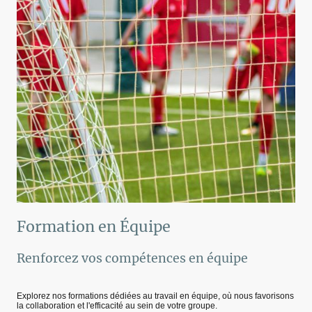
Formation en Équipe
Renforcez vos compétences en équipe
Explorez nos formations dédiées au travail en équipe, où nous favorisons
la collaboration et l'efficacité au sein de votre groupe.