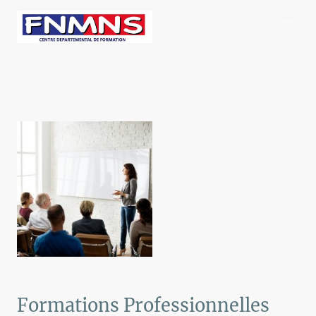
Formations Professionnelles