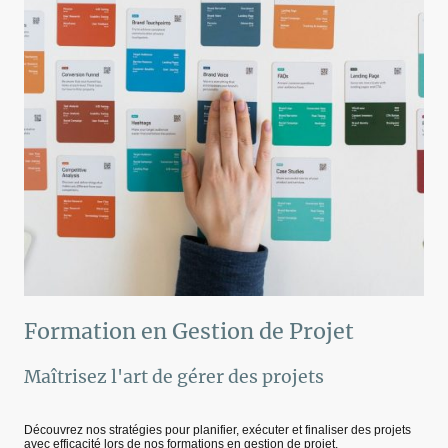
Formation en Gestion de Projet
Maîtrisez l'art de gérer des projets
Découvrez nos stratégies pour planifier, exécuter et finaliser des projets
avec efficacité lors de nos formations en gestion de projet.