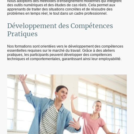
Nous adoptons des méthodes d'enseignement modernes qui intègrent
des outils numériques et des études de cas réels. Cela permet aux
apprenants de traiter des situations concrètes et de résoudre des
problèmes en temps réel, le tout dans un cadre professionnel.
Développement des Compétences
Pratiques
Nos formations sont orientées vers le développement des compétences
essentielles requises sur le marché du travail. Grâce à des ateliers
pratiques, les participants peuvent développer des compétences
techniques et comportementales, garantissant ainsi leur employabilité.