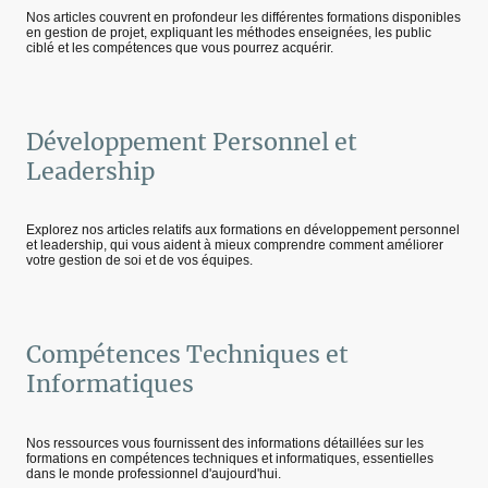
Nos articles couvrent en profondeur les différentes formations disponibles
en gestion de projet, expliquant les méthodes enseignées, les public
ciblé et les compétences que vous pourrez acquérir.
Développement Personnel et
Leadership
Explorez nos articles relatifs aux formations en développement personnel
et leadership, qui vous aident à mieux comprendre comment améliorer
votre gestion de soi et de vos équipes.
Compétences Techniques et
Informatiques
Nos ressources vous fournissent des informations détaillées sur les
formations en compétences techniques et informatiques, essentielles
dans le monde professionnel d'aujourd'hui.