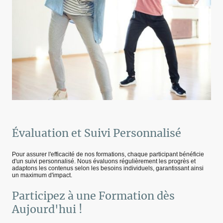
Évaluation et Suivi Personnalisé
Pour assurer l'efficacité de nos formations, chaque participant bénéficie
d'un suivi personnalisé. Nous évaluons régulièrement les progrès et
adaptons les contenus selon les besoins individuels, garantissant ainsi
un maximum d'impact.
Participez à une Formation dès
Aujourd'hui !