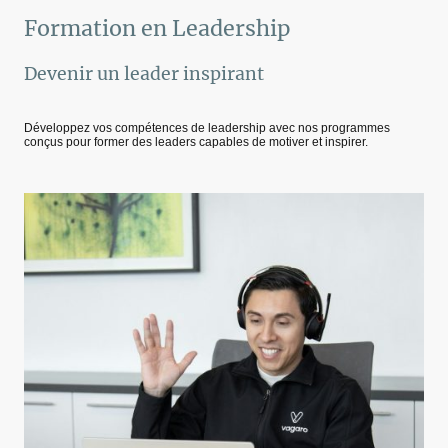
Formation en Leadership
Devenir un leader inspirant
Développez vos compétences de leadership avec nos programmes
conçus pour former des leaders capables de motiver et inspirer.