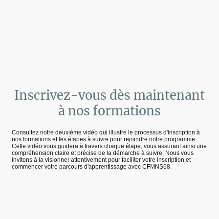
Inscrivez-vous dès maintenant
à nos formations
Consultez notre deuxième vidéo qui illustre le processus d'inscription à
nos formations et les étapes à suivre pour rejoindre notre programme.
Cette vidéo vous guidera à travers chaque étape, vous assurant ainsi une
compréhension claire et précise de la démarche à suivre. Nous vous
invitons à la visionner attentivement pour faciliter votre inscription et
commencer votre parcours d'apprentissage avec CFMNS68.