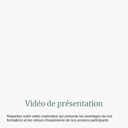
Vidéo de présentation
Regardez notre vidéo explicative qui présente les avantages de nos
formations et les retours d'expérience de nos anciens participants.