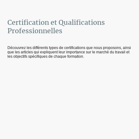
Certification et Qualifications
Professionnelles
Découvrez les différents types de certifications que nous proposons, ainsi
que les articles qui expliquent leur importance sur le marché du travail et
les objectifs spécifiques de chaque formation.