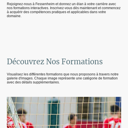
Rejoignez-nous à Fessenheim et donnez un élan à votre carrière avec
nos formations interactives. Inscrivez-vous dès maintenant et commencez
à acquérir des compétences pratiques et applicables dans votre
domaine.
Découvrez Nos Formations
Visualisez les différentes formations que nous proposons à travers notre
galerie d'images. Chaque image représente une catégorie de formation
avec des détails supplémentaires.